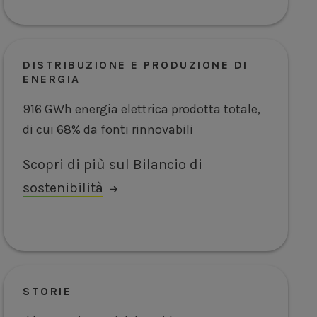
DISTRIBUZIONE E PRODUZIONE DI
ENERGIA
916 GWh energia elettrica prodotta totale,
di cui 68% da fonti rinnovabili
Scopri di più sul Bilancio di
sostenibilità
STORIE