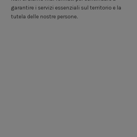
garantire i servizi essenziali sul territorio e la
tutela delle nostre persone.