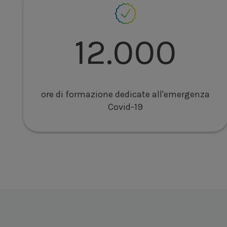
12.000
ore di formazione dedicate all'emergenza
Covid-19