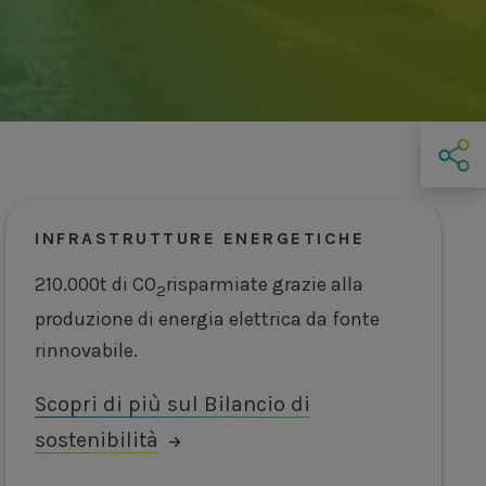
INFRASTRUTTURE ENERGETICHE
210.000t di CO
risparmiate grazie alla
2
produzione di energia elettrica da fonte
rinnovabile.
Scopri di più sul Bilancio di
sostenibilità