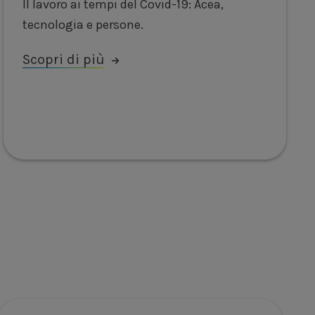
Il lavoro ai tempi del Covid-19: Acea,
tecnologia e persone.
Scopri di più