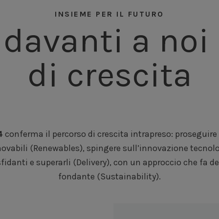
INSIEME PER IL FUTURO
davanti a noi 
di crescita
4
conferma il percorso di crescita intrapreso: proseguire 
novabili (Renewables), spingere sull’innovazione tecnolo
fidanti e superarli (Delivery), con un approccio che fa 
fondante (Sustainability).