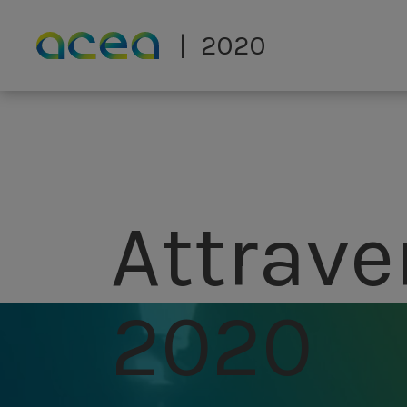
Skip to main content
2020
Attraver
2020