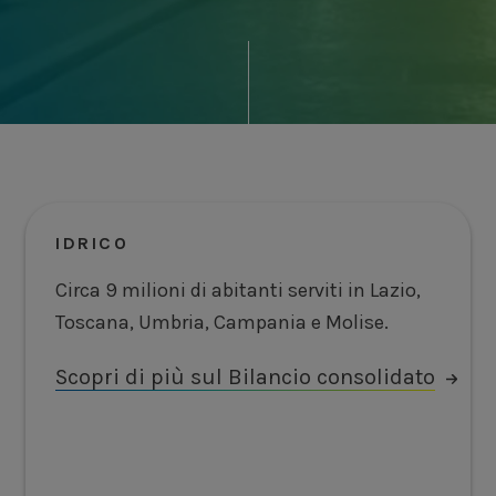
IDRICO
Circa 9 milioni di abitanti serviti in Lazio,
Toscana, Umbria, Campania e Molise.
Scopri di più sul Bilancio consolidato