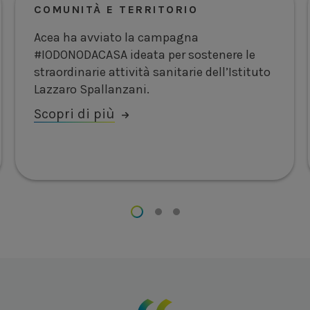
COMUNITÀ E TERRITORIO
Acea ha avviato la campagna
#IODONODACASA ideata per sostenere le
straordinarie attività sanitarie dell’Istituto
Lazzaro Spallanzani.
Scopri di più