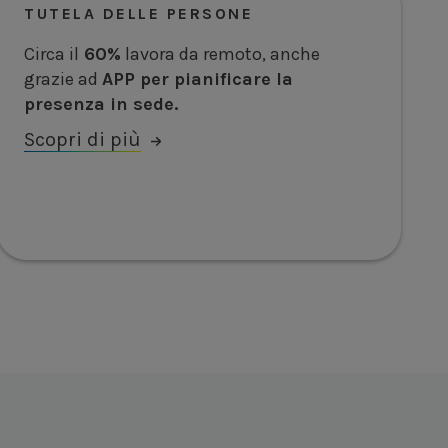
TUTELA DELLE PERSONE
Circa il
60%
lavora da remoto, anche
grazie ad
APP per pianificare la
presenza in sede.
Scopri di più