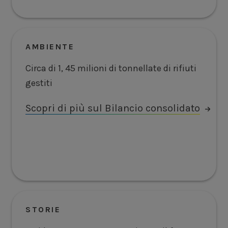
AMBIENTE
Circa di 1, 45 milioni di tonnellate di rifiuti
gestiti
Scopri di più sul Bilancio consolidato
STORIE