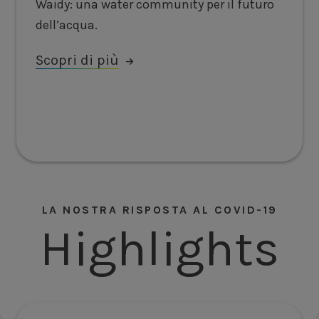
Waidy: una water community per il futuro
dell’acqua.
Scopri di più
LA NOSTRA RISPOSTA AL COVID-19
Highlights