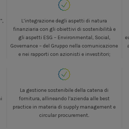
”,
L’integrazione degli aspetti di natura
finanziaria con gli obiettivi di sostenibilità e
gli aspetti ESG – Environmental, Social,
e
Governance – del Gruppo nella comunicazione
e nei rapporti con azionisti e investitori;
La gestione sostenibile della catena di
ai
fornitura, allineando l’azienda alle best
practice in materia di supply management e
circular procurement.