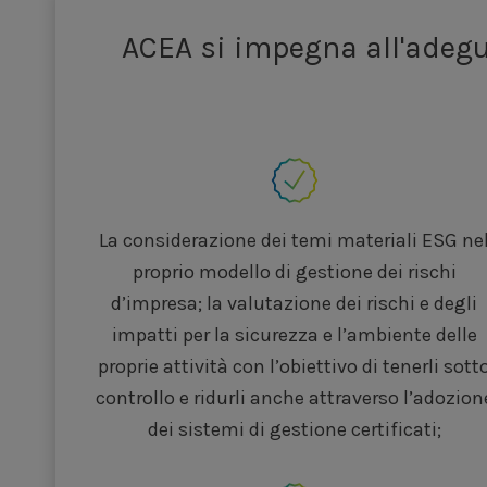
ACEA si impegna all'adegua
La considerazione dei temi materiali ESG ne
proprio modello di gestione dei rischi
d’impresa; la valutazione dei rischi e degli
impatti per la sicurezza e l’ambiente delle
proprie attività con l’obiettivo di tenerli sott
controllo e ridurli anche attraverso l’adozion
dei sistemi di gestione certificati;