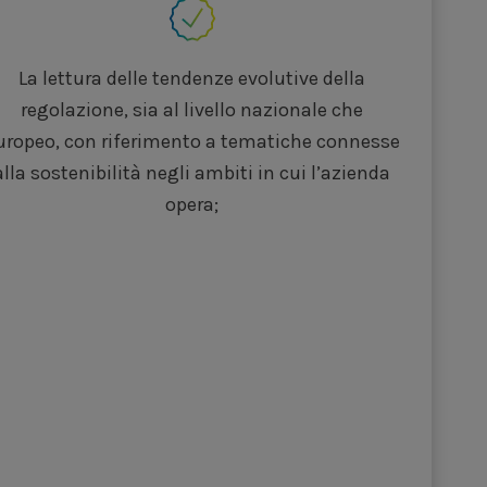
La lettura delle tendenze evolutive della
regolazione, sia al livello nazionale che
uropeo, con riferimento a tematiche connesse
alla sostenibilità negli ambiti in cui l’azienda
opera;