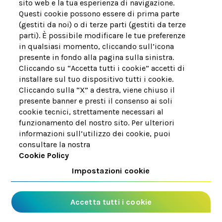
sito web e la tua esperienza di navigazione.
Visita il sito di Acea
Questi cookie possono essere di prima parte
(gestiti da noi) o di terze parti (gestiti da terze
Cookie policy
parti). È possibile modificare le tue preferenze
Note legali
in qualsiasi momento, cliccando sull’icona
presente in fondo alla pagina sulla sinistra.
Privacy policy
Cliccando su “Accetta tutti i cookie” accetti di
installare sul tuo dispositivo tutti i cookie.
Cliccando sulla “X” a destra, viene chiuso il
presente banner e presti il consenso ai soli
cookie tecnici, strettamente necessari al
funzionamento del nostro sito. Per ulteriori
informazioni sull’utilizzo dei cookie, puoi
consultare la nostra
Cookie Policy
Impostazioni cookie
Accetta tutti i cookie