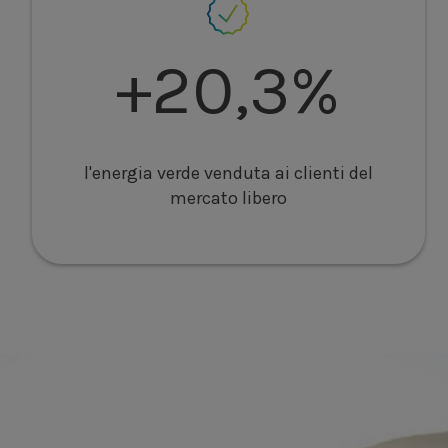
+20,3%
l'energia verde venduta ai clienti del
mercato libero