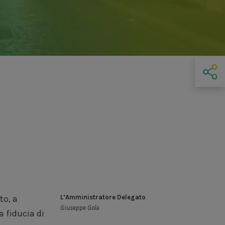
L’Amministratore Delegato
Giuseppe Gola