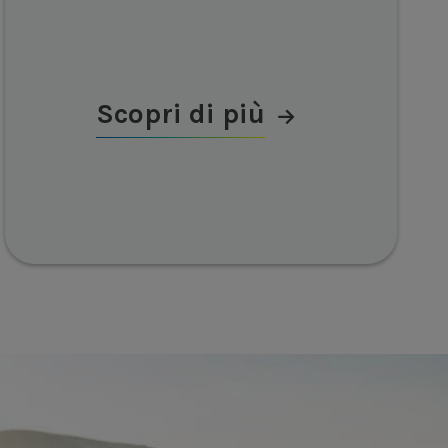
Scopri di più