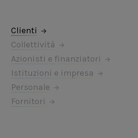
Clienti
Collettività
Azionisti e finanziatori
Istituzioni e impresa
Personale
Fornitori