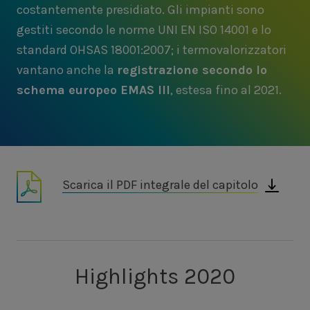
costantemente presidiato. Gli impianti sono
gestiti secondo le norme UNI EN ISO 14001 e lo
standard OHSAS 18001:2007; i termovalorizzatori
vantano anche la
registrazione secondo lo
schema europeo EMAS III
, estesa fino al 2021.
Scarica il PDF integrale del capitolo
Highlights 2020